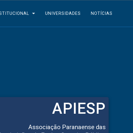
STITUCIONAL
UNIVERSIDADES
NOTÍCIAS
APIESP
Associação Paranaense das