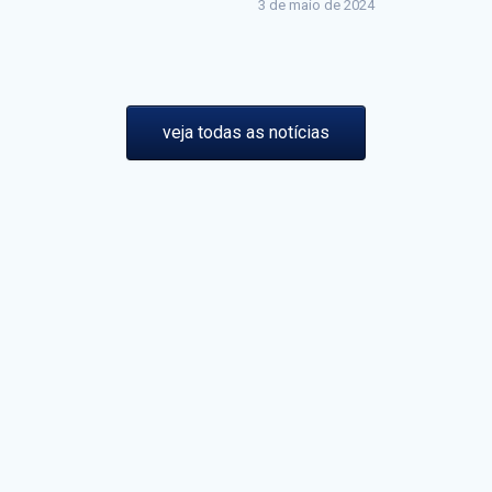
3 de maio de 2024
veja todas as notícias