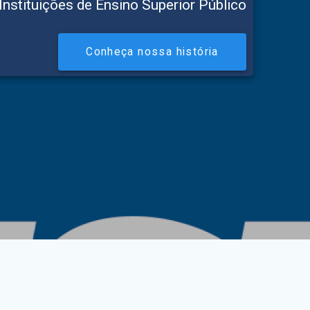
Instituições de Ensino Superior Público
Conheça nossa história