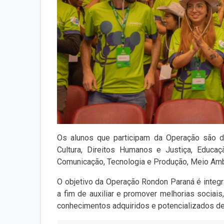
Os alunos que participam da Operação são 
Cultura, Direitos Humanos e Justiça, Educ
Comunicação, Tecnologia e Produção, Meio Amb
O objetivo da Operação Rondon Paraná é integ
a fim de auxiliar e promover melhorias sociai
conhecimentos adquiridos e potencializados de