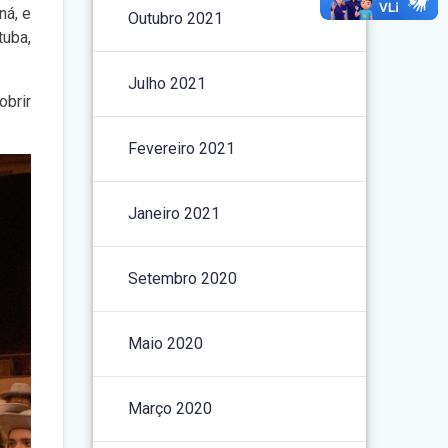
ná, e
Outubro 2021
tuba,
Julho 2021
obrir
Fevereiro 2021
Janeiro 2021
Setembro 2020
Maio 2020
Março 2020