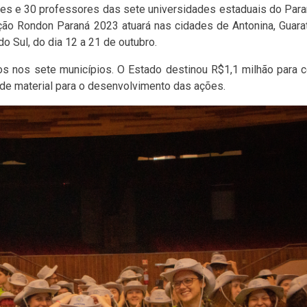
es e 30 professores das sete universidades estaduais do Para
ão Rondon Paraná 2023 atuará nas cidades de Antonina, Guara
o Sul, do dia 12 a 21 de outubro.
s nos sete municípios. O Estado destinou R$1,1 milhão para c
 de material para o desenvolvimento das ações.