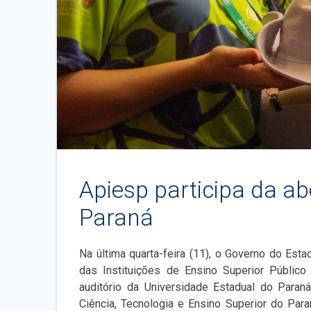
Apiesp participa da a
Paraná
Na última quarta-feira (11), o Governo do Es
das Instituições de Ensino Superior Público
auditório da Universidade Estadual do Paran
Ciência, Tecnologia e Ensino Superior do Par