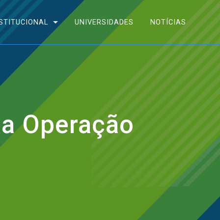
STITUCIONAL
UNIVERSIDADES
NOTÍCIAS
da Operação