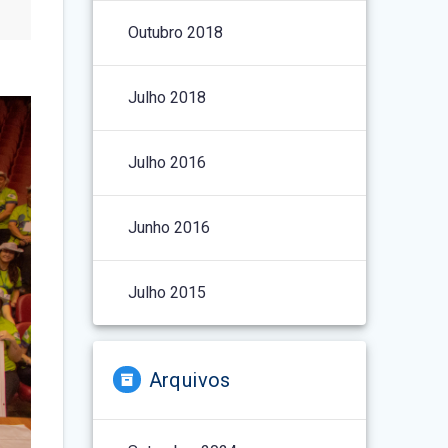
Outubro 2018
Julho 2018
Julho 2016
Junho 2016
Julho 2015
Arquivos