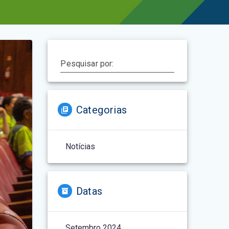
Pesquisar por:
Categorias
Notícias
Datas
Setembro 2024