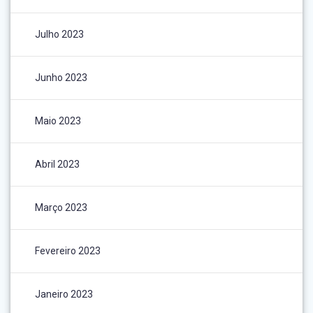
Julho 2023
Junho 2023
Maio 2023
Abril 2023
Março 2023
Fevereiro 2023
Janeiro 2023