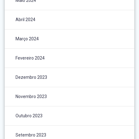
Maio 2024
Abril 2024
Março 2024
Fevereiro 2024
Dezembro 2023
Novembro 2023
Outubro 2023
Setembro 2023