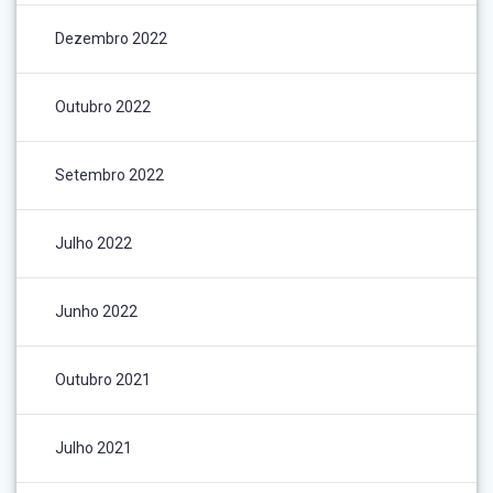
Dezembro 2022
Outubro 2022
Setembro 2022
Julho 2022
Junho 2022
Outubro 2021
Julho 2021