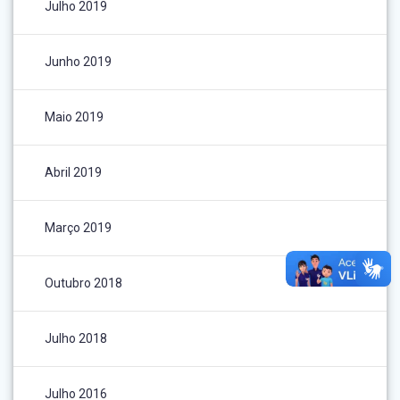
Julho 2019
Junho 2019
Maio 2019
Abril 2019
Março 2019
Outubro 2018
Julho 2018
Julho 2016