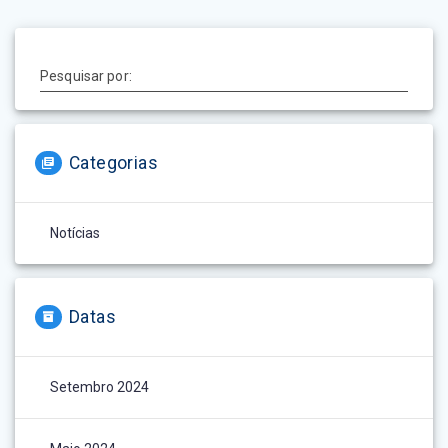
Pesquisar por:
Categorias
Notícias
Datas
Setembro 2024