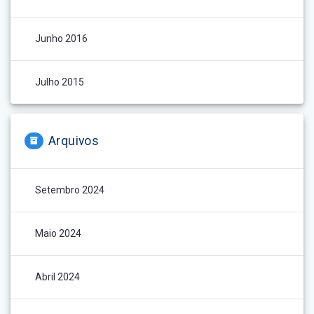
Junho 2016
Julho 2015
Arquivos
Setembro 2024
Maio 2024
Abril 2024