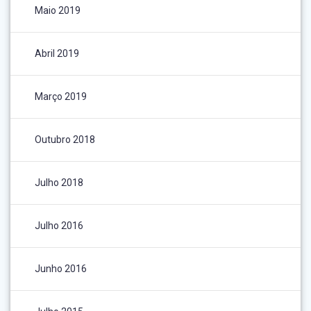
Maio 2019
Abril 2019
Março 2019
Outubro 2018
Julho 2018
Julho 2016
Junho 2016