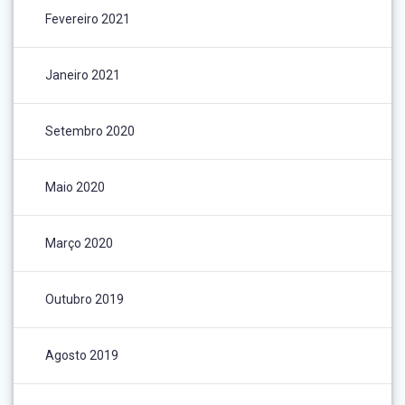
Fevereiro 2021
Janeiro 2021
Setembro 2020
Maio 2020
Março 2020
Outubro 2019
Agosto 2019