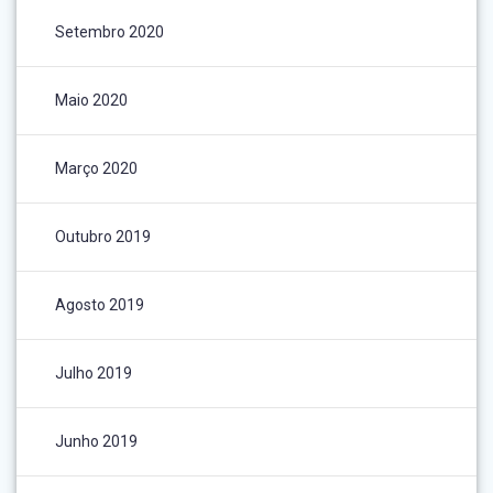
Setembro 2020
Maio 2020
Março 2020
Outubro 2019
Agosto 2019
Julho 2019
Junho 2019