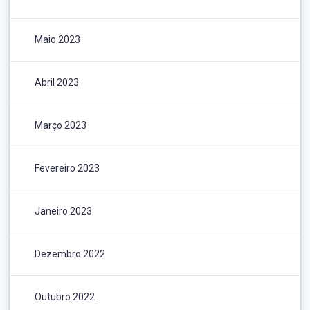
Maio 2023
Abril 2023
Março 2023
Fevereiro 2023
Janeiro 2023
Dezembro 2022
Outubro 2022