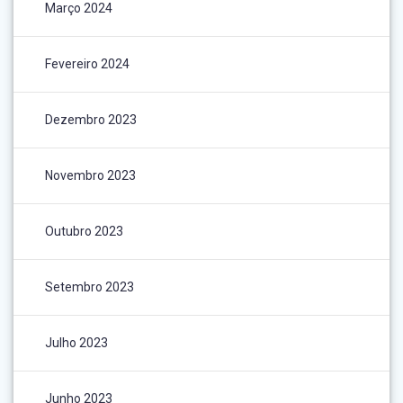
Março 2024
Fevereiro 2024
Dezembro 2023
Novembro 2023
Outubro 2023
Setembro 2023
Julho 2023
Junho 2023