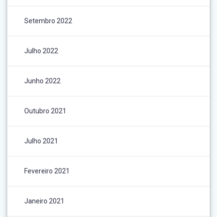
Setembro 2022
Julho 2022
Junho 2022
Outubro 2021
Julho 2021
Fevereiro 2021
Janeiro 2021