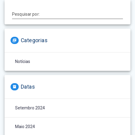
Pesquisar por:
Categorias
Notícias
Datas
Setembro 2024
Maio 2024