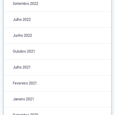
Setembro 2022
Julho 2022
Junho 2022
Outubro 2021
Julho 2021
Fevereiro 2021
Janeiro 2021