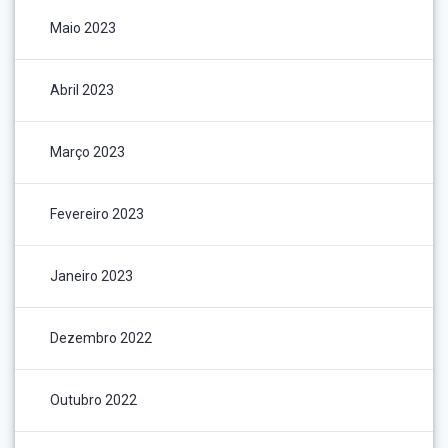
Maio 2023
Abril 2023
Março 2023
Fevereiro 2023
Janeiro 2023
Dezembro 2022
Outubro 2022