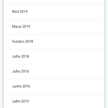
Abril 2019
Março 2019
Outubro 2018
Julho 2018
Julho 2016
Junho 2016
Julho 2015