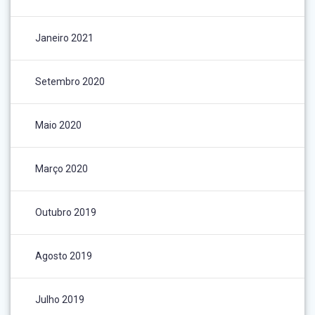
Janeiro 2021
Setembro 2020
Maio 2020
Março 2020
Outubro 2019
Agosto 2019
Julho 2019