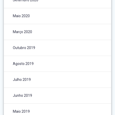
Setembro 2020
Maio 2020
Março 2020
Outubro 2019
Agosto 2019
Julho 2019
Junho 2019
Maio 2019