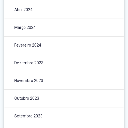
Abril 2024
Março 2024
Fevereiro 2024
Dezembro 2023
Novembro 2023
Outubro 2023
Setembro 2023