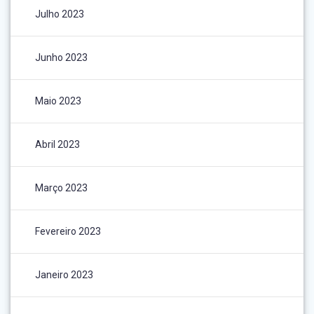
Julho 2023
Junho 2023
Maio 2023
Abril 2023
Março 2023
Fevereiro 2023
Janeiro 2023