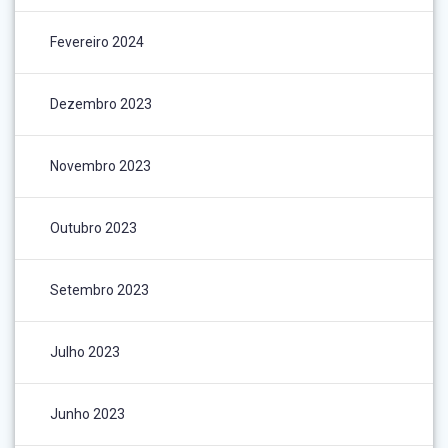
Fevereiro 2024
Dezembro 2023
Novembro 2023
Outubro 2023
Setembro 2023
Julho 2023
Junho 2023