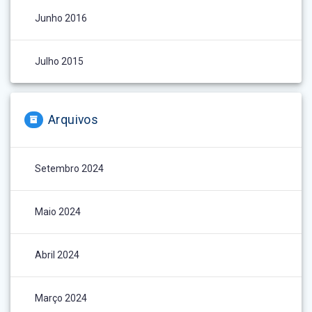
Junho 2016
Julho 2015
Arquivos
Setembro 2024
Maio 2024
Abril 2024
Março 2024