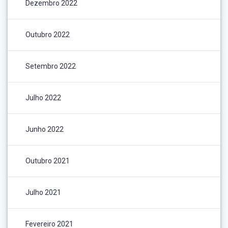
Dezembro 2022
Outubro 2022
Setembro 2022
Julho 2022
Junho 2022
Outubro 2021
Julho 2021
Fevereiro 2021