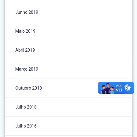
Junho 2019
Maio 2019
Abril 2019
Março 2019
Outubro 2018
Julho 2018
Julho 2016