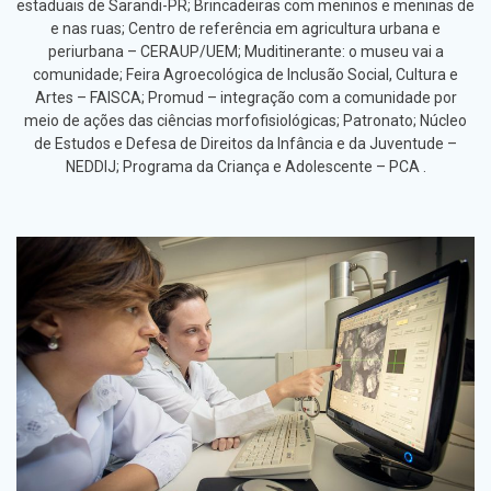
estaduais de Sarandi-PR; Brincadeiras com meninos e meninas de
e nas ruas; Centro de referência em agricultura urbana e
periurbana – CERAUP/UEM; Muditinerante: o museu vai a
comunidade; Feira Agroecológica de Inclusão Social, Cultura e
Artes – FAISCA; Promud – integração com a comunidade por
meio de ações das ciências morfofisiológicas; Patronato; Núcleo
de Estudos e Defesa de Direitos da Infância e da Juventude –
NEDDIJ; Programa da Criança e Adolescente – PCA .