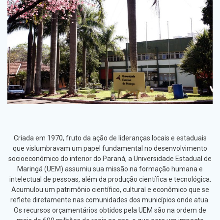
Criada em 1970, fruto da ação de lideranças locais e estaduais
que vislumbravam um papel fundamental no desenvolvimento
socioeconômico do interior do Paraná, a Universidade Estadual de
Maringá (UEM) assumiu sua missão na formação humana e
intelectual de pessoas, além da produção científica e tecnológica.
Acumulou um patrimônio científico, cultural e econômico que se
reflete diretamente nas comunidades dos municípios onde atua.
Os recursos orçamentários obtidos pela UEM são na ordem de